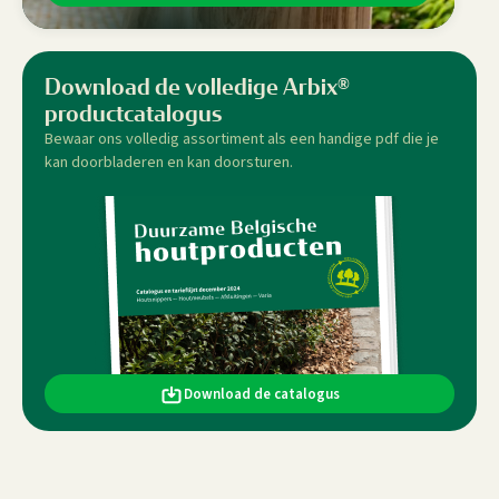
Download de volledige Arbix®
productcatalogus
Bewaar ons volledig assortiment als een handige pdf die je
kan doorbladeren en kan doorsturen.
Download de catalogus