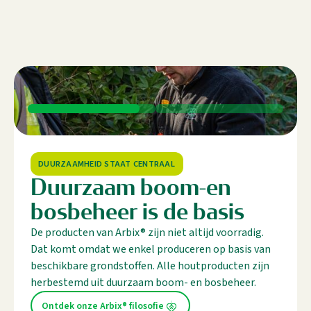
DUURZAAMHEID STAAT CENTRAAL
Duurzaam boom-en
bosbeheer is de basis
De producten van Arbix® zijn niet altijd voorradig.
Dat komt omdat we enkel produceren op basis van
beschikbare grondstoffen. Alle houtproducten zijn
herbestemd uit duurzaam boom- en bosbeheer.
Ontdek onze Arbix® filosofie