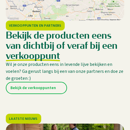
VERKOOPPUNTEN EN PARTNERS
Bekijk de producten eens
van dichtbij of veraf bij een
verkooppunt
Wil je onze producten eens in levende lijve bekijken en
voelen? Ga gerust langs bij een van onze partners en doe ze
de groeten :)
Bekijk de verkooppunten
LAATSTE NIEUWS