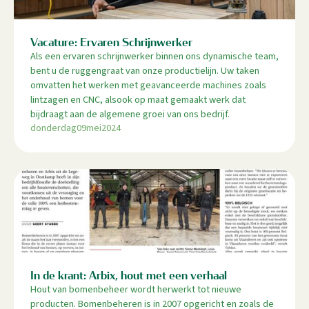
Vacature: Ervaren Schrijnwerker
Als een ervaren schrijnwerker binnen ons dynamische team,
bent u de ruggengraat van onze productielijn. Uw taken
omvatten het werken met geavanceerde machines zoals
lintzagen en CNC, alsook op maat gemaakt werk dat
bijdraagt aan de algemene groei van ons bedrijf.
donderdag
09
mei
2024
In de krant: Arbix, hout met een verhaal
Hout van bomenbeheer wordt herwerkt tot nieuwe
producten. Bomenbeheren is in 2007 opgericht en zoals de