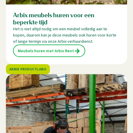
Arbix meubels huren voor een
beperkte tijd
Het is niet altijd nodig om een meubel volledig aan te
kopen, daarom kan je deze meubels ook huren voor korte
of lange termijn via onze Arbix verhuurdienst.
Meubels huren met Arbix Rent
ARBIX PRODUCTLABO