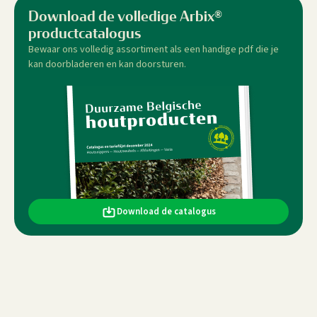
Download de volledige Arbix®
productcatalogus
Bewaar ons volledig assortiment als een handige pdf die je
kan doorbladeren en kan doorsturen.
Download de catalogus