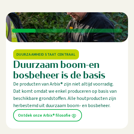
DUURZAAMHEID STAAT CENTRAAL
Duurzaam boom-en
bosbeheer is de basis
De producten van Arbix® zijn niet altijd voorradig.
Dat komt omdat we enkel produceren op basis van
beschikbare grondstoffen. Alle houtproducten zijn
herbestemd uit duurzaam boom- en bosbeheer.
Ontdek onze Arbix® filosofie