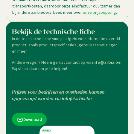
transportkosten, daardoor onze eindfactuur duurzamer dan
bij andere aanbieders. Lees meer over
onze prijsbepaling
.
Bekijk de technische fiche
In de technische fiche vind je uitgebreide informatie over dit
product, zoals productspecificaties, gebruiksaanwijzingen
en meer.
Andere vragen? Neem gerust contact op via
info@arbix.be
.
Wij staan klaar om je te helpen!
Prijzen voor bedrijven en overheden kunnen
opgevraagd worden via info@arbix.be.
Download