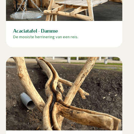
Acaciatafel - Damme
De mooiste herrinering van een reis.