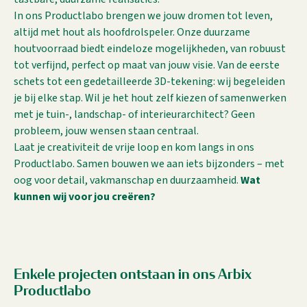
In ons Productlabo brengen we jouw dromen tot leven,
altijd met hout als hoofdrolspeler. Onze duurzame
houtvoorraad biedt eindeloze mogelijkheden, van robuust
tot verfijnd, perfect op maat van jouw visie. Van de eerste
schets tot een gedetailleerde 3D-tekening: wij begeleiden
je bij elke stap. Wil je het hout zelf kiezen of samenwerken
met je tuin-, landschap- of interieurarchitect? Geen
probleem, jouw wensen staan centraal.
Laat je creativiteit de vrije loop en kom langs in ons
Productlabo. Samen bouwen we aan iets bijzonders – met
oog voor detail, vakmanschap en duurzaamheid.
Wat
kunnen wij voor jou creëren?
Enkele projecten ontstaan in ons Arbix
Productlabo