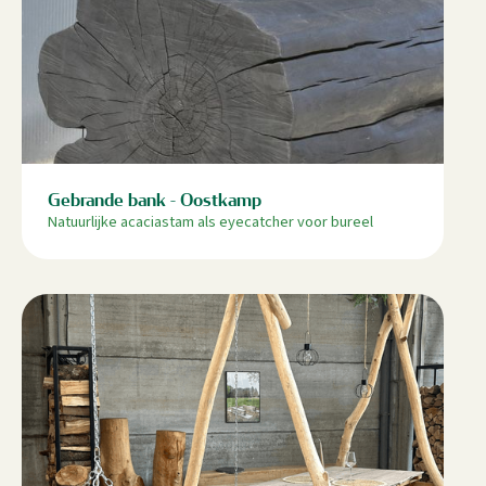
Gebrande bank - Oostkamp
Natuurlijke acaciastam als eyecatcher voor bureel