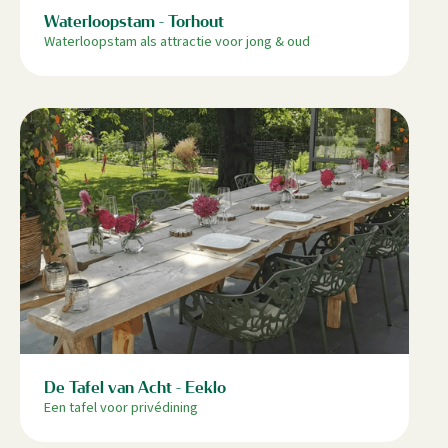
Waterloopstam - Torhout
Waterloopstam als attractie voor jong & oud
De Tafel van Acht - Eeklo
Een tafel voor privédining