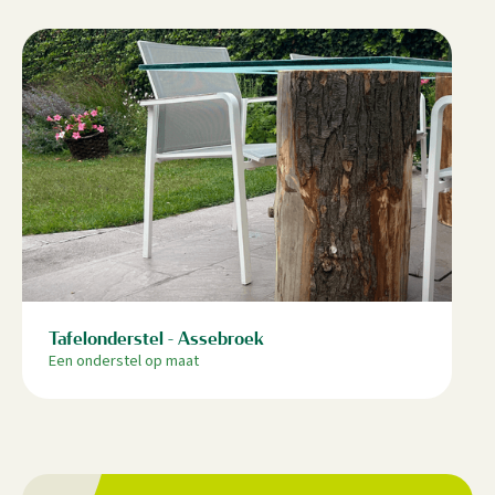
Tafelonderstel - Assebroek
Een onderstel op maat