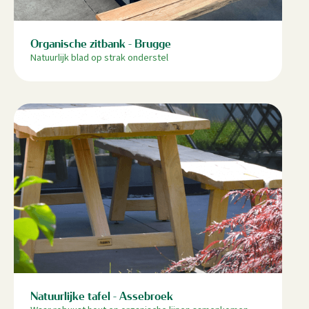
Organische zitbank - Brugge
Natuurlijk blad op strak onderstel
Natuurlijke tafel - Assebroek