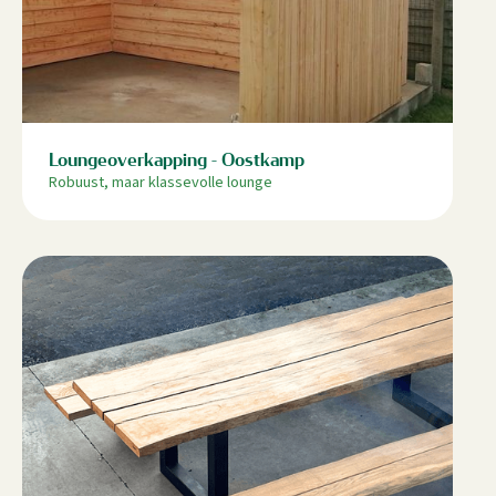
Loungeoverkapping - Oostkamp
Robuust, maar klassevolle lounge