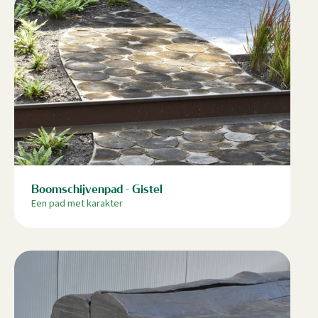
Boomschijvenpad - Gistel
Een pad met karakter