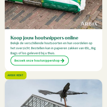
Koop jouw houtsnippers online
Bekijk de verschillende houtsoorten en hun voordelen op
het overzicht. Bestellen kan in papieren zakken van 65L, Big
Bags of los geleverd bij u thuis.
Bezoek onze houtsnippershop
ARBIX RENT