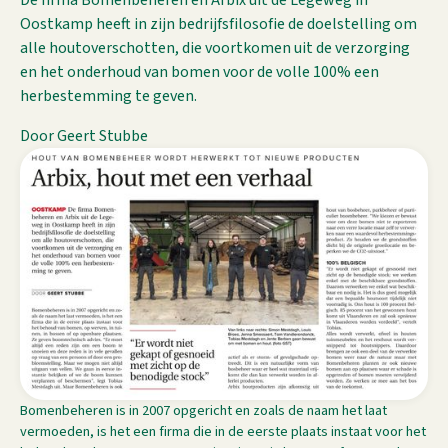
De firma Bomenbeheren en Arbix uit de Legeweg in
Oostkamp heeft in zijn bedrijfsfilosofie de doelstelling om
alle houtoverschotten, die voortkomen uit de verzorging
en het onderhoud van bomen voor de volle 100% een
herbestemming te geven.
Door Geert Stubbe
Bomenbeheren is in 2007 opgericht en zoals de naam het laat
vermoeden, is het een firma die in de eerste plaats instaat voor het