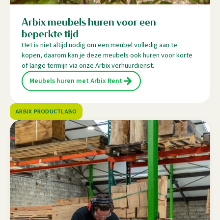
Arbix meubels huren voor een
beperkte tijd
Het is niet altijd nodig om een meubel volledig aan te
kopen, daarom kan je deze meubels ook huren voor korte
of lange termijn via onze Arbix verhuurdienst.
Meubels huren met Arbix Rent
ARBIX PRODUCTLABO