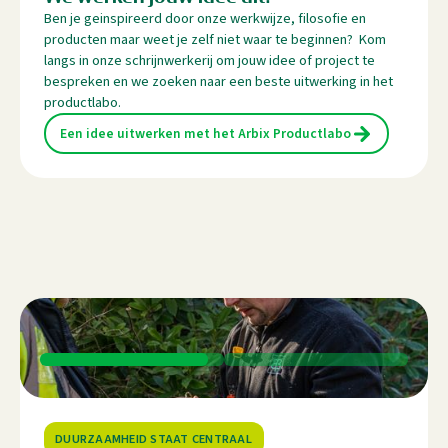
Ben je geinspireerd door onze werkwijze, filosofie en
producten maar weet je zelf niet waar te beginnen? Kom
langs in onze schrijnwerkerij om jouw idee of project te
bespreken en we zoeken naar een beste uitwerking in het
productlabo.
Een idee uitwerken met het Arbix Productlabo
DUURZAAMHEID STAAT CENTRAAL